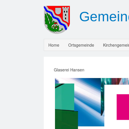
Gemein
Home
Ortsgemeinde
Kirchengemei
Glaserei Hansen