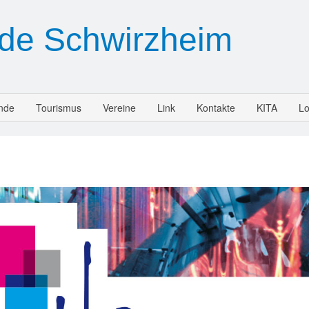
de Schwirzheim
nde
Tourismus
Vereine
Link
Kontakte
KITA
Lo