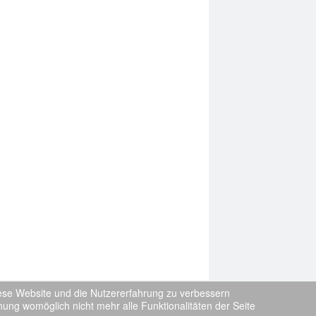
diese Website und die Nutzererfahrung zu verbessern
nung womöglich nicht mehr alle Funktionalitäten der Seite