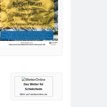
Das Wetter für
Schwirzheim
Mehr auf
wetteronline.de