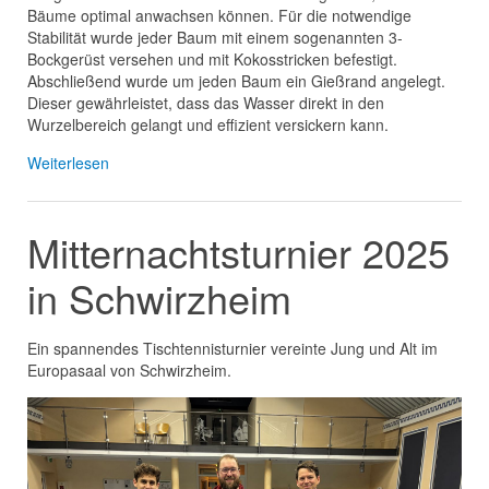
Bäume optimal anwachsen können. Für die notwendige
Stabilität wurde jeder Baum mit einem sogenannten 3-
Bockgerüst versehen und mit Kokosstricken befestigt.
Abschließend wurde um jeden Baum ein Gießrand angelegt.
Dieser gewährleistet, dass das Wasser direkt in den
Wurzelbereich gelangt und effizient versickern kann.
Weiterlesen
Mitternachtsturnier 2025
in Schwirzheim
Ein spannendes Tischtennisturnier vereinte Jung und Alt im
Europasaal von Schwirzheim.