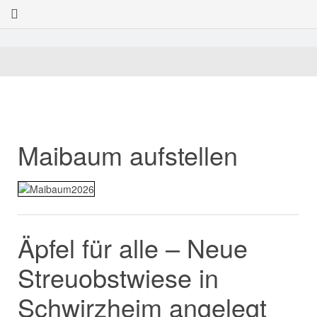
Maibaum aufstellen
Äpfel für alle – Neue
Streuobstwiese in
Schwirzheim angelegt