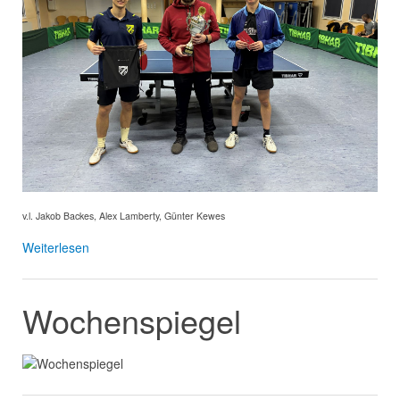
v.l. Jakob Backes, Alex Lamberty, Günter Kewes
Weiterlesen
Wochenspiegel