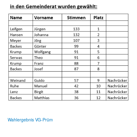
Wahlergebnis VG-Prüm