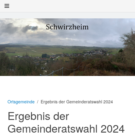
Ortsgemeinde
Ergebnis der Gemeinderatswahl 2024
Ergebnis der
Gemeinderatswahl 2024