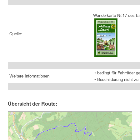
Wanderkarte Nr.17 des Ei
Quelle:
• bedingt für Fahrräder g
Weitere Informationen:
• Beschilderung nicht z
Übersicht der Route: