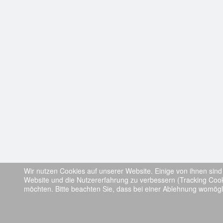
Wir nutzen Cookies auf unserer Website. Einige von ihnen sind 
Website und die Nutzererfahrung zu verbessern (Tracking Cook
möchten. Bitte beachten Sie, dass bei einer Ablehnung womöglic