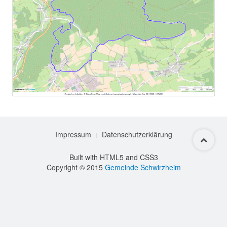
Impressum
Datenschutzerklärung
Built with HTML5 and CSS3
Copyright © 2015
Gemeinde Schwirzheim