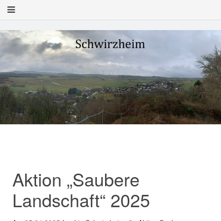
Aktion „Saubere
Landschaft“ 2025