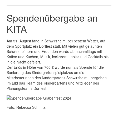
Spendenübergabe an
KITA
Am 31. August fand in Schwirzheim, bei bestem Wetter, auf
dem Sportplatz ein Dorffest statt. Mit vielen gut gelaunten
Schwirzheimern und Freunden wurde ab nachmittags mit
Kaffee und Kuchen, Musik, leckerem Imbiss und Cocktails bis
in die Nacht gefeiert.
Der Erlös in Höhe von 700 € wurde nun als Spende für die
Sanierung des Kindergartenspielplatzes an die
Mitarbeiterinnen des Kindergartens Schwirzheim übergeben.
Im Bild das Team des Kindergartens und Mitglieder des
Planungsteams Dorffest.
Foto: Rebecca Schmitz.