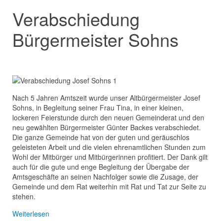
Verabschiedung
Bürgermeister Sohns
Nach 5 Jahren Amtszeit wurde unser Altbürgermeister Josef
Sohns, in Begleitung seiner Frau Tina, in einer kleinen,
lockeren Feierstunde durch den neuen Gemeinderat und den
neu gewählten Bürgermeister Günter Backes verabschiedet.
Die ganze Gemeinde hat von der guten und geräuschlos
geleisteten Arbeit und die vielen ehrenamtlichen Stunden zum
Wohl der Mitbürger und Mitbürgerinnen profitiert. Der Dank gilt
auch für die gute und enge Begleitung der Übergabe der
Amtsgeschäfte an seinen Nachfolger sowie die Zusage, der
Gemeinde und dem Rat weiterhin mit Rat und Tat zur Seite zu
stehen.
Weiterlesen