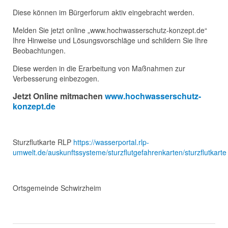
Diese können im Bürgerforum aktiv eingebracht werden.
Melden Sie jetzt online „www.hochwasserschutz-konzept.de“
Ihre Hinweise und Lösungsvorschläge und schildern Sie Ihre
Beobachtungen.
Diese werden in die Erarbeitung von Maßnahmen zur
Verbesserung einbezogen.
Jetzt Online mitmachen
www.hochwasserschutz-
konzept.de
Sturzflutkarte RLP
https://wasserportal.rlp-
umwelt.de/auskunftssysteme/sturzflutgefahrenkarten/sturzflutkarte
Ortsgemeinde Schwirzheim