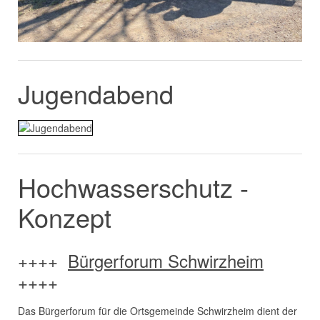
Jugendabend
Hochwasserschutz -
Konzept
++++
Bürgerforum Schwirzheim
++++
Das Bürgerforum für die Ortsgemeinde Schwirzheim dient der