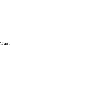
24 aus.