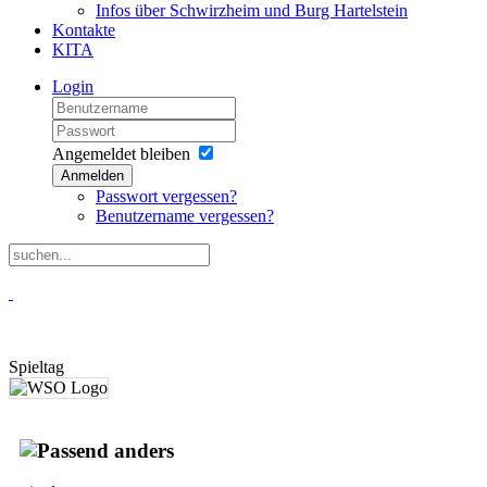
Infos über Schwirzheim und Burg Hartelstein
Kontakte
KITA
Login
Angemeldet bleiben
Anmelden
Passwort vergessen?
Benutzername vergessen?
Spieltag