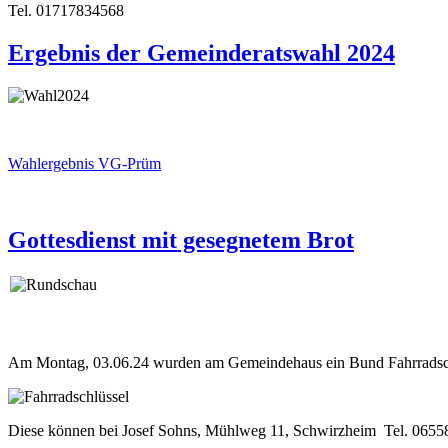
Tel. 01717834568
Ergebnis der Gemeinderatswahl 2024
Wahlergebnis VG-Prüm
Gottesdienst mit gesegnetem Brot
Am Montag, 03.06.24 wurden am Gemeindehaus ein Bund Fahrradsch
Diese können bei
Josef Sohns, Mühlweg 11, Schwirzheim
Tel. 0655