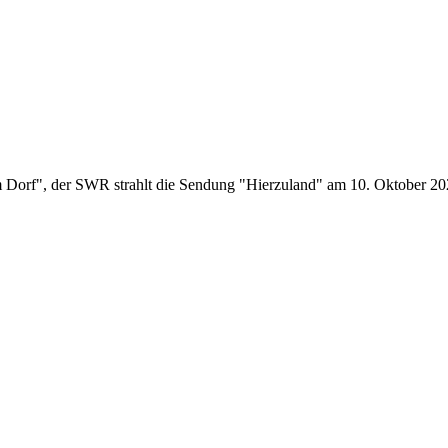
Im Dorf", der SWR strahlt die Sendung "Hierzuland" am 10. Oktober 20