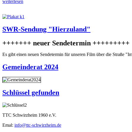
weiterlesen
SWR-Sendung "Hierzuland"
+++++++ neuer Sendetermin +++++++++
Es gibt einen neuen Sendetermin für unseren Film über die Straße "
Gemeinderat 2024
Schlüssel gefunden
TTC Schwirzheim 1960 e.V.
Emal:
info@ttc-schwirzheim.de